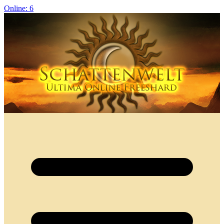
Online: 6