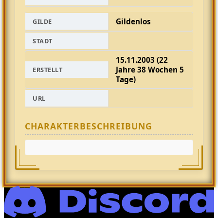
Gildenlos
GILDE
STADT
15.11.2003 (22
Jahre 38 Wochen 5
ERSTELLT
Tage)
URL
CHARAKTERBESCHREIBUNG