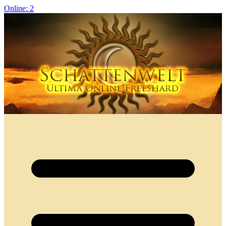
Online: 2