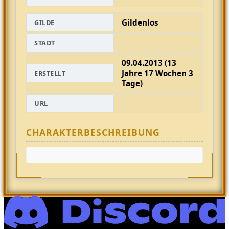
Gildenlos
GILDE
STADT
09.04.2013 (13
Jahre 17 Wochen 3
ERSTELLT
Tage)
URL
CHARAKTERBESCHREIBUNG