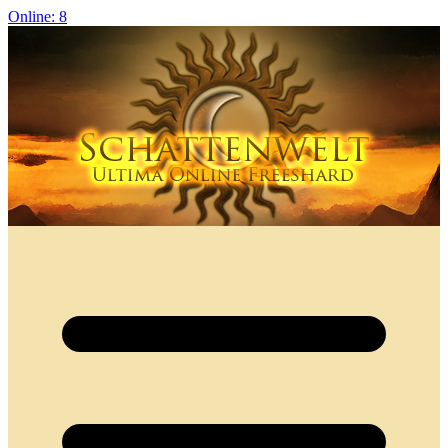
Online: 8