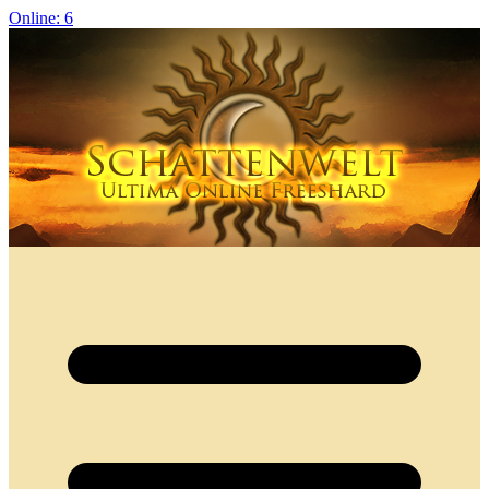
Online: 6