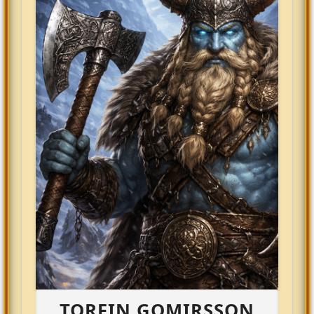
TORFIN GOMIRSSON