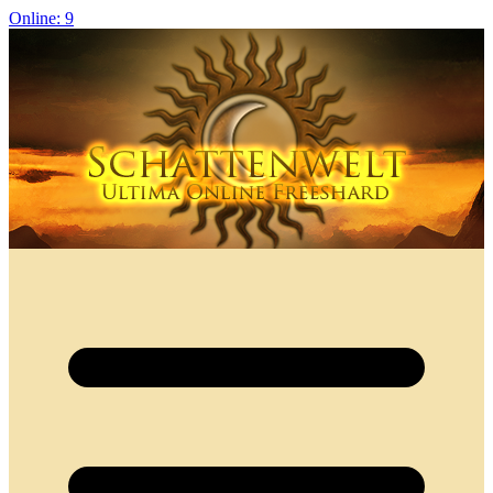
Online: 9