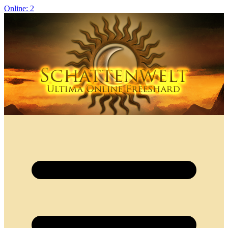
Online: 2