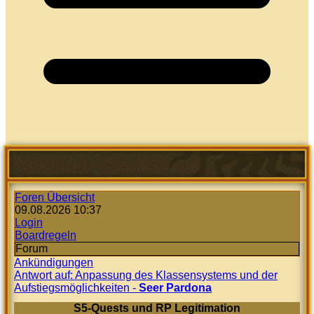
Foren Übersicht
09.08.2026 10:37
Login
Boardregeln
Forum
Ankündigungen
Antwort auf: Anpassung des Klassensystems und der
Aufstiegsmöglichkeiten -
Seer Pardona
S5-Quests und RP Legitimation