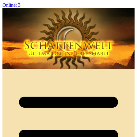
Online: 3